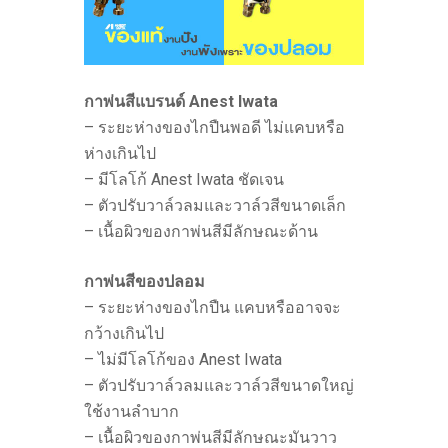
กาพ่นสีแบรนด์ Anest Iwata
– ระยะห่างของไกปืนพอดี ไม่แคบหรือ
ห่างเกินไป
– มีโลโก้ Anest Iwata ชัดเจน
– ตัวปรับวาล์วลมและวาล์วสีขนาดเล็ก
– เนื้อผิวของกาพ่นสีมีลักษณะด้าน
กาพ่นสีของปลอม
– ระยะห่างของไกปืน แคบหรืออาจจะ
กว้างเกินไป
– ไม่มีโลโก้ของ Anest Iwata
– ตัวปรับวาล์วลมและวาล์วสีขนาดใหญ่
ใช้งานลำบาก
– เนื้อผิวของกาพ่นสีมีลักษณะมันวาว