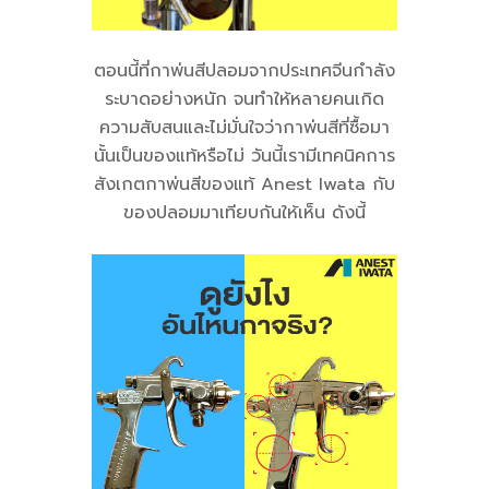
ตอนนี้ที่กาพ่นสีปลอมจากประเทศจีนกำลัง
ระบาดอย่างหนัก จนทำให้หลายคนเกิด
ความสับสนและไม่มั่นใจว่ากาพ่นสีที่ซื้อมา
นั้นเป็นของแท้หรือไม่ วันนี้เรามีเทคนิคการ
สังเกตกาพ่นสีของแท้ Anest Iwata กับ
ของปลอมมาเทียบกันให้เห็น ดังนี้