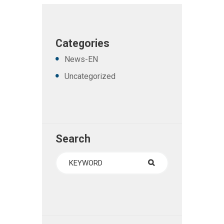
Categories
News-EN
Uncategorized
Search