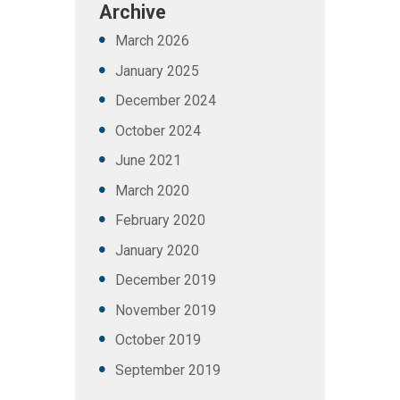
Archive
March
2026
January
2025
December
2024
October
2024
June
2021
March
2020
February
2020
January
2020
December
2019
November
2019
October
2019
September
2019