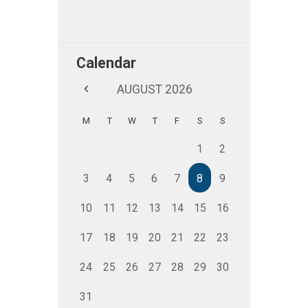
Calendar
AUGUST
2026
M
T
W
T
F
S
S
1
2
3
4
5
6
7
8
9
10
11
12
13
14
15
16
17
18
19
20
21
22
23
24
25
26
27
28
29
30
31