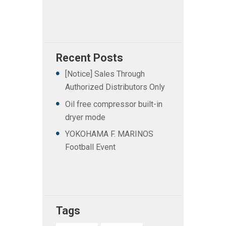
Recent Posts
[Notice] Sales Through
Authorized Distributors Only
Oil free compressor built-in
dryer mode
YOKOHAMA F. MARINOS
Football Event
Tags