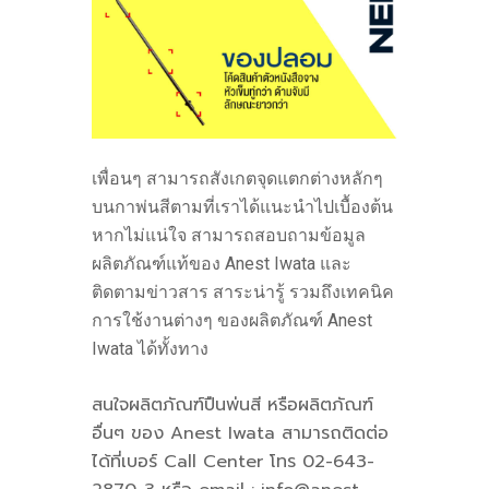
เพื่อนๆ สามารถสังเกตจุดแตกต่างหลักๆ
บนกาพ่นสีตามที่เราได้แนะนำไปเบื้องต้น
หากไม่แน่ใจ สามารถสอบถามข้อมูล
ผลิตภัณฑ์แท้ของ Anest Iwata และ
ติดตามข่าวสาร สาระน่ารู้ รวมถึงเทคนิค
การใช้งานต่างๆ ของผลิตภัณฑ์ Anest
Iwata ได้ทั้งทาง
สนใจผลิตภัณฑ์ปืนพ่นสี หรือผลิตภัณฑ์
อื่นๆ ของ Anest Iwata สามารถติดต่อ
ได้ที่เบอร์ Call Center โทร 02-643-