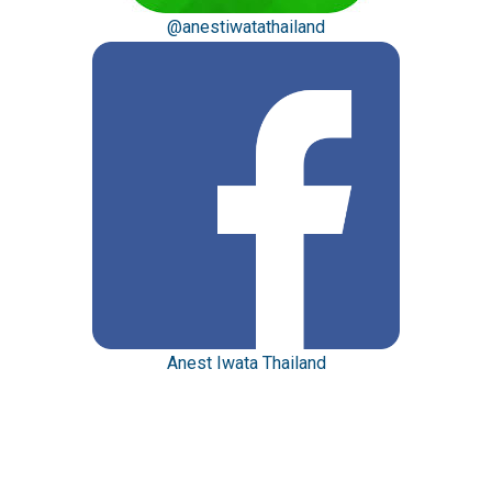
@anestiwatathailand
Anest Iwata Thailand