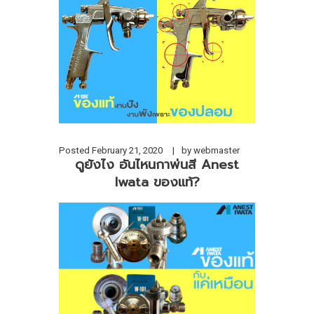
Posted
February 21, 2020
by
webmaster
ดูยังไง อันไหนกาพ่นสี Anest
Iwata ของแท้?