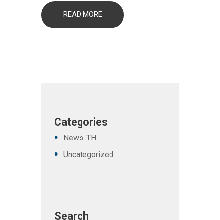
READ MORE
Categories
News-TH
Uncategorized
Search