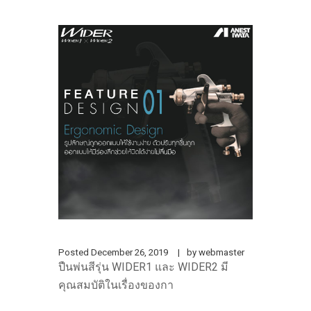
Posted
December 26, 2019
by
webmaster
ปืนพ่นสีรุ่น WIDER1 และ WIDER2 มี
คุณสมบัติในเรื่องของกา