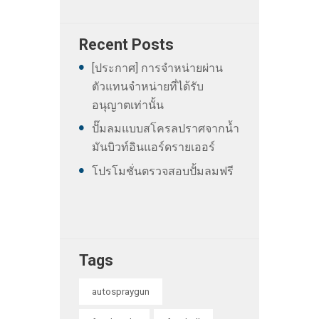
Recent Posts
[ประกาศ] การจำหน่ายผ่าน
ตัวแทนจำหน่ายที่ได้รับ
อนุญาตเท่านั้น
ปั๊มลมแบบสโครลปราศจากน้ำ
มันบิวท์อินแอร์ดรายเออร์
โปรโมชั่นตรวจสอบปั้มลมฟรี
Tags
autospraygun