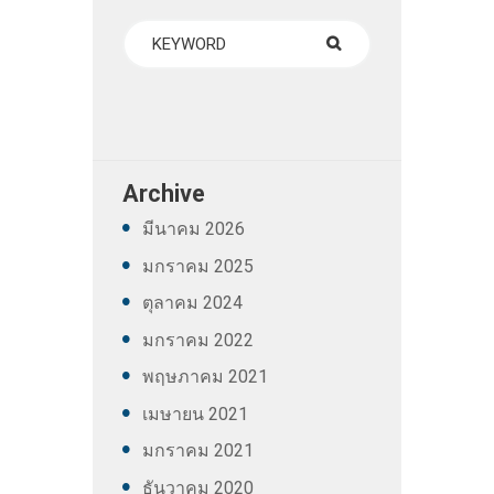
Archive
มีนาคม
2026
มกราคม
2025
ตุลาคม
2024
มกราคม
2022
พฤษภาคม
2021
เมษายน
2021
มกราคม
2021
ธันวาคม
2020