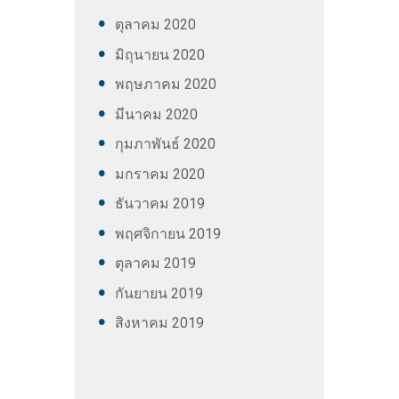
ตุลาคม
2020
มิถุนายน
2020
พฤษภาคม
2020
มีนาคม
2020
กุมภาพันธ์
2020
มกราคม
2020
ธันวาคม
2019
พฤศจิกายน
2019
ตุลาคม
2019
กันยายน
2019
สิงหาคม
2019