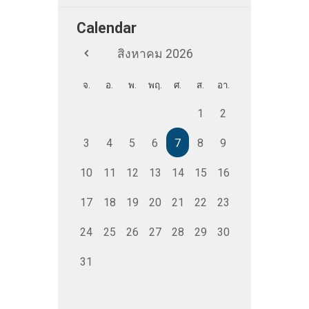
Calendar
สิงหาคม
2026
จ.
อ.
พ.
พฤ.
ศ.
ส.
อา.
1
2
3
4
5
6
7
8
9
10
11
12
13
14
15
16
17
18
19
20
21
22
23
24
25
26
27
28
29
30
31