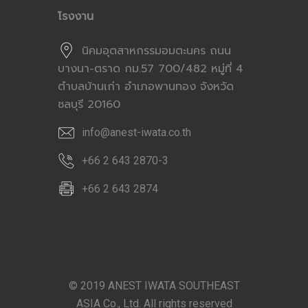
โรงงาน
นิคมอุตสาหกรรมอมตะนคร ถนน
บางนา-ตราด กม.57 700/482 หมู่ที่ 4
ตำบลบ้านเก่า อำเภอพานทอง จังหวัด
ชลบุรี 20160
info@anest-iwata.co.th
+66 2 643 2870-3
+66 2 643 2874
© 2019 ANEST IWATA SOUTHEAST
ASIA Co., Ltd. All rights reserved