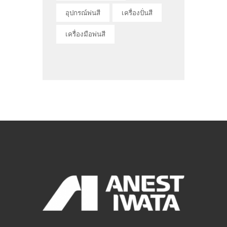
อุปกรณ์พ่นสี
เครื่องปั่นสี
เครื่องมือพ่นสี