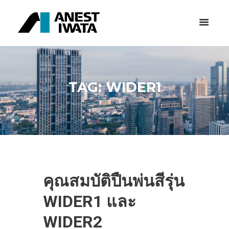
TAG: WIDER1
คุณสมบัติปืนพ่นสีรุ่น
WIDER1 และ
WIDER2