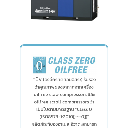
TÜV (องค์กรทดสอบอิสระ) รับรอง
ว่าคุณภาพของอากาศจากเครื่อง
oilfree claw compressors และ
oilfree scroll compressors ว่า
เป็นไปตามมาตรฐาน “Class 0
(ISO8573-1:2010[-:-:0])”
ผลิตภัณฑ์ของอาเนส อิวาตะสามารถ