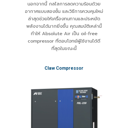
นอกจากนี้ กลไลการลดความร้อนด้วย
อากาศแบบสองชั้น และวิธีการควบคุมใหม่
ล่าสุดช่วยให้เครื่องทนทานและประหยัด
พลังงานได้มากยิ่งขึ้น คุณสมบัติเหล่านี้
ทำให้ Absolute Air เป็น oil-free
compressor ที่ตอบโจทย์ผู้ใช้งานได้ดี
ที่สุดในขณะนี้
Claw Compressor