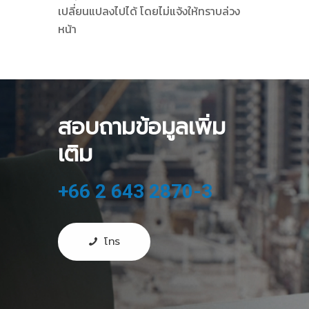
เปลี่ยนแปลงไปได้ โดยไม่แจ้งให้ทราบล่วง
หน้า
สอบถามข้อมูลเพิ่ม
เติม
+66 2 643 2870-3
โทร