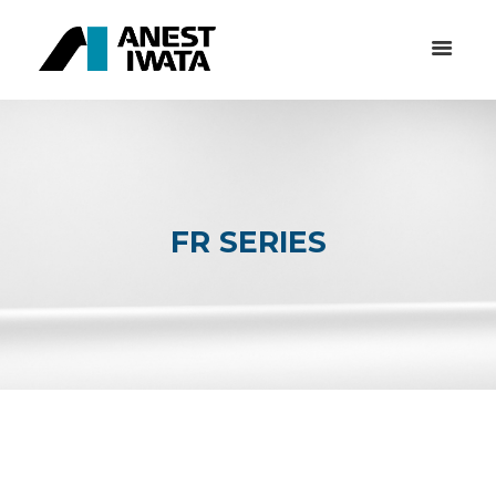
FR SERIES