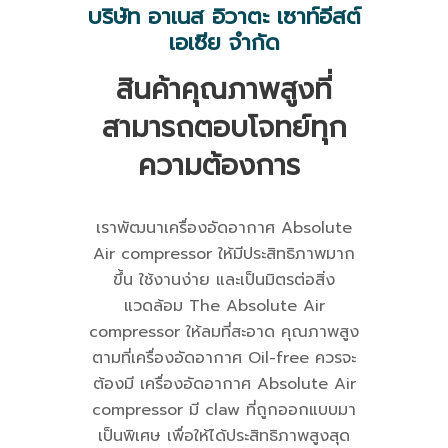
บริษัท อาเนส อิวาตะ เซาท์อีสต์
เอเซีย จำกัด
สินค้าคุณภาพสูงที่
สามารถตอบโจทย์ทุก
ความต้องการ
เราพัฒนาเครื่องอัดอากาศ Absolute
Air compressor ให้มีประสิทธิภาพมาก
ขึ้น ใช้งานง่าย และเป็นมิตรต่อสิ่ง
แวดล้อม The Absolute Air
compressor ให้ลมที่สะอาด คุณภาพสูง
ตามที่เครื่องอัดอากาศ Oil-free ควรจะ
ต้องมี เครื่องอัดอากาศ Absolute Air
compressor มี claw ที่ถูกออกแบบมา
เป็นพิเศษ เพื่อให้ได้ประสิทธิภาพสูงสุด