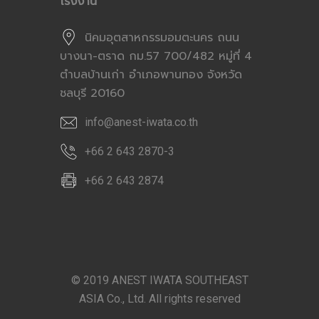
โรงงาน
นิคมอุตสาหกรรมอมตะนคร ถนน
บางนา-ตราด กม.57 700/482 หมู่ที่ 4
ตำบลบ้านเก่า อำเภอพานทอง จังหวัด
ชลบุรี 20160
info@anest-iwata.co.th
+66 2 643 2870-3
+66 2 643 2874
© 2019 ANEST IWATA SOUTHEAST
ASIA Co., Ltd. All rights reserved