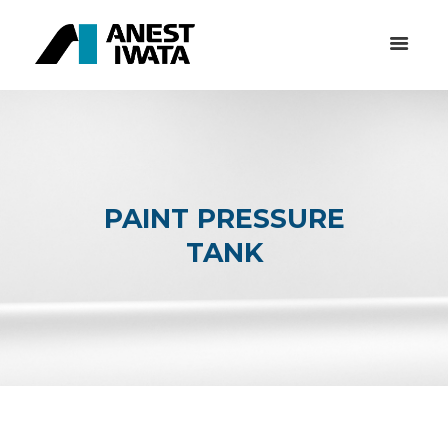
PAINT PRESSURE
TANK