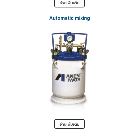
อ่านเพิ่มเติม
Automatic mixing
อ่านเพิ่มเติม