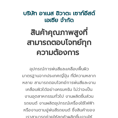
บริษัท อาเนส อิวาตะ เซาท์อีสต์
เอเซีย จำกัด
สินค้าคุณภาพสูงที่
สามารถตอบโจทย์ทุก
ความต้องการ
อุปกรณ์การพ่นสีและเคลือบพื้นผิว
มาตรฐานจากประเทศญี่ปุ่น ที่มีความหลาก
หลาย สามารถตอบโจทย์การพ่นสีและงาน
เคลือบผิวได้อย่างครบครัน ไม่ว่าจะเป็น
งานอุตสาหกรรมทั่วไป งานผลิตชิ้นส่วน
รถยนต์ งานผลิตอุปกรณ์เครื่องใช้ไฟฟ้า
หรืองานตามอู่พ่นสีรถยนต์ ซึ่งสินค้าของ
เราสามารถช่วยให้ลูกค้าผลิตชิ้นงานให้