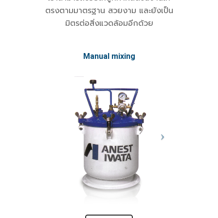
ตรงตามมาตรฐาน สวยงาม และยังเป็น
มิตรต่อสิ่งแวดล้อมอีกด้วย
Manual mixing