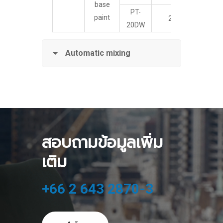
base
PT-
paint
20
20DW
Automatic mixing
สอบถามข้อมูลเพิ่ม
เติม
+66 2 643 2870-3