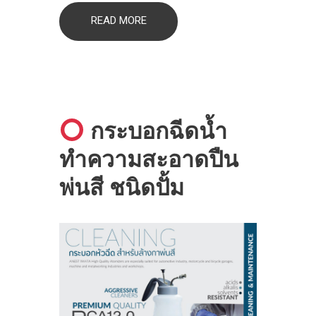
READ MORE
กระบอกฉีดน้ำ
ทำความสะอาดปืน
พ่นสี ชนิดปั้ม