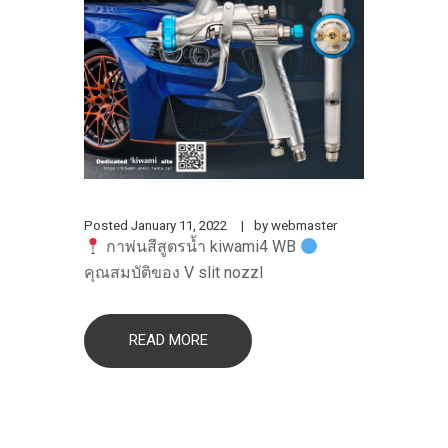
Posted
January 11, 2022
by
webmaster
กาพ่นสีสูตรน้ำ kiwami4 WB
คุณสมบัติของ V slit nozzl
READ MORE