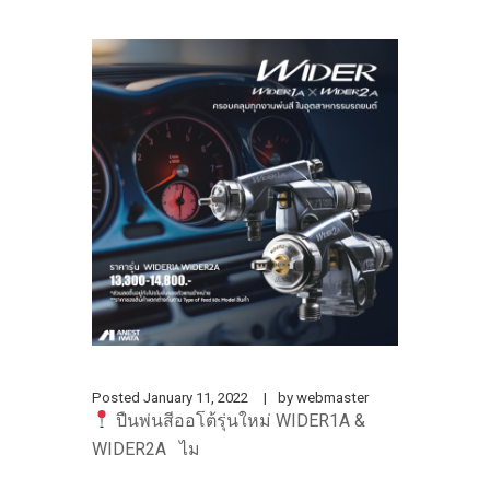
Posted
January 11, 2022
by
webmaster
ปืนพ่นสีออโต้รุ่นใหม่ WIDER1A &
WIDER2A ไม