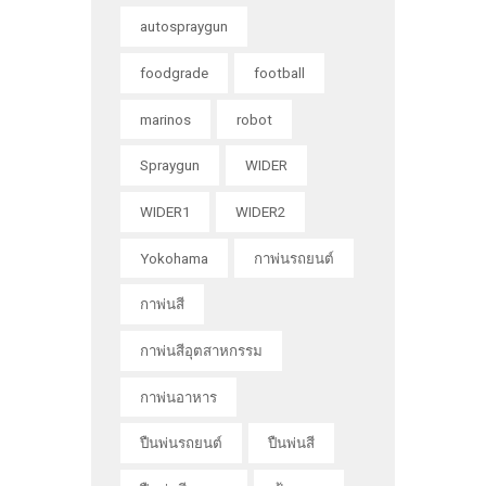
autospraygun
foodgrade
football
marinos
robot
Spraygun
WIDER
WIDER1
WIDER2
Yokohama
กาพ่นรถยนต์
กาพ่นสี
กาพ่นสีอุตสาหกรรม
กาพ่นอาหาร
ปืนพ่นรถยนต์
ปืนพ่นสี