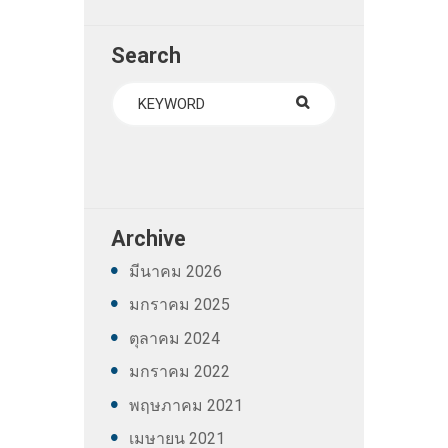
Search
Archive
มีนาคม
2026
มกราคม
2025
ตุลาคม
2024
มกราคม
2022
พฤษภาคม
2021
เมษายน
2021