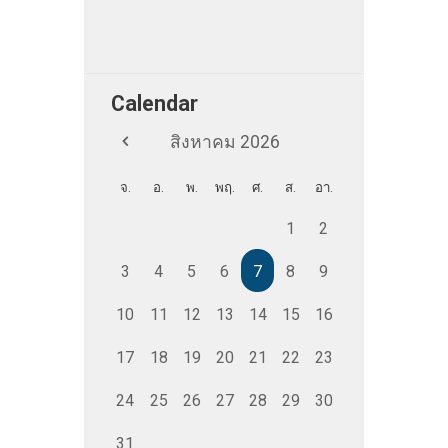
Calendar
สิงหาคม
2026
จ.
อ.
พ.
พฤ.
ศ.
ส.
อา.
1
2
3
4
5
6
7
8
9
10
11
12
13
14
15
16
17
18
19
20
21
22
23
24
25
26
27
28
29
30
31