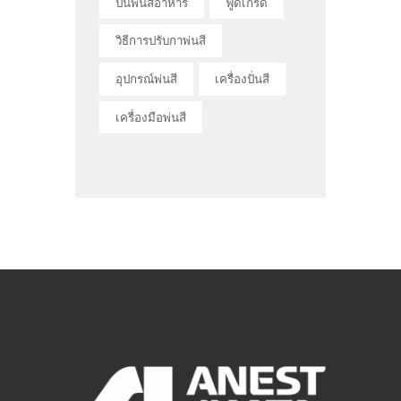
ปืนพ่นสีอาหาร
ฟู้ดเกรด
วิธีการปรับกาพ่นสี
อุปกรณ์พ่นสี
เครื่องปั่นสี
เครื่องมือพ่นสี