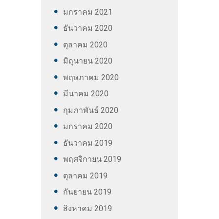
มกราคม
2021
ธันวาคม
2020
ตุลาคม
2020
มิถุนายน
2020
พฤษภาคม
2020
มีนาคม
2020
กุมภาพันธ์
2020
มกราคม
2020
ธันวาคม
2019
พฤศจิกายน
2019
ตุลาคม
2019
กันยายน
2019
สิงหาคม
2019