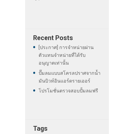
Recent Posts
[ประกาศ] การจำหน่ายผ่าน
ตัวแทนจำหน่ายที่ได้รับ
อนุญาตเท่านั้น
ปั๊มลมแบบสโครลปราศจากน้ำ
มันบิวท์อินแอร์ดรายเออร์
โปรโมชั่นตรวจสอบปั้มลมฟรี
Tags