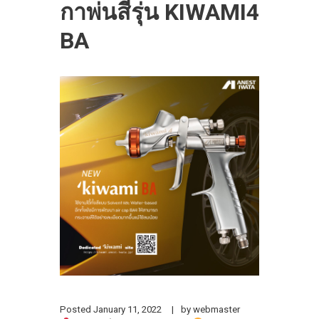
กาพ่นสีรุ่น KIWAMI4
BA
Posted
January 11, 2022
by
webmaster