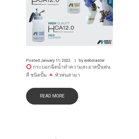
Posted
January 11, 2022
by
webmaster
กระบอกฉีดน้ำทำความสะอาดปืนพ่น
สี ชนิดปั้ม
หัวพ่นสามา
READ MORE