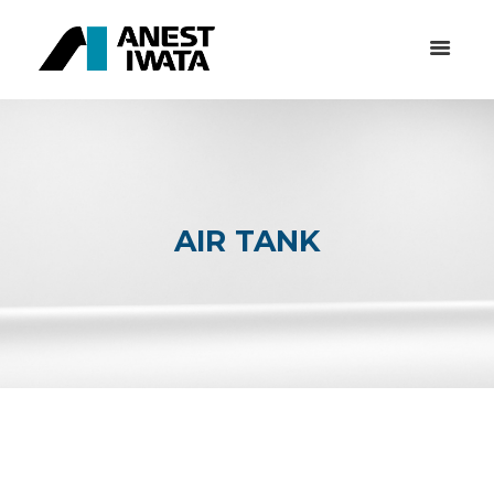
AIR TANK