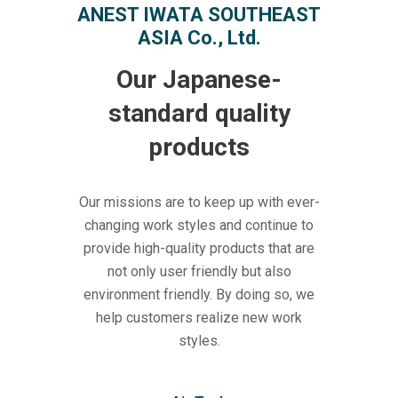
ANEST IWATA SOUTHEAST
ASIA Co., Ltd.
Our Japanese-
standard quality
products
Our missions are to keep up with ever-
changing work styles and continue to
provide high-quality products that are
not only user friendly but also
environment friendly. By doing so, we
help customers realize new work
styles.