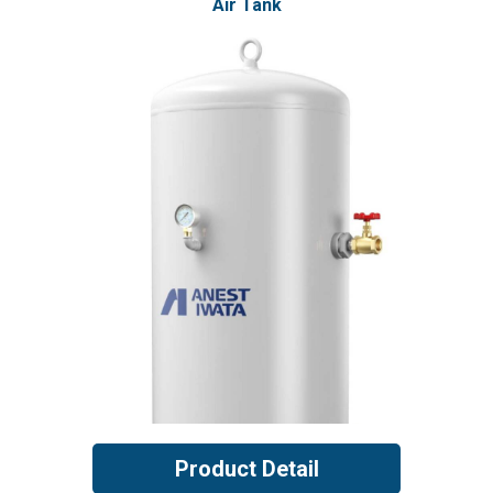
Air Tank
Product Detail