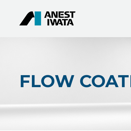
FLOW COAT