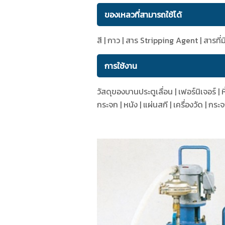
ของเหลวที่สามารถใช้ได้
สี | กาว | สาร Stripping Agent | สารท
การใช้งาน
วัสดุของบานประตูเลื่อน | เฟอร์นิเจอร์ | 
กระจก | หนัง | แผ่นสกี | เครื่องวัด | 