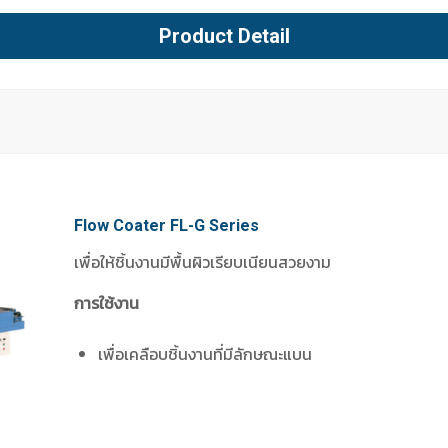
Product Detail
Flow Coater FL-G Series
เพื่อให้ชิ้นงานมีพื้นผิวเรียบเนียนสวยงาม
การใช้งาน
เพื่อเคลือบชิ้นงานที่มีลักษณะแบน