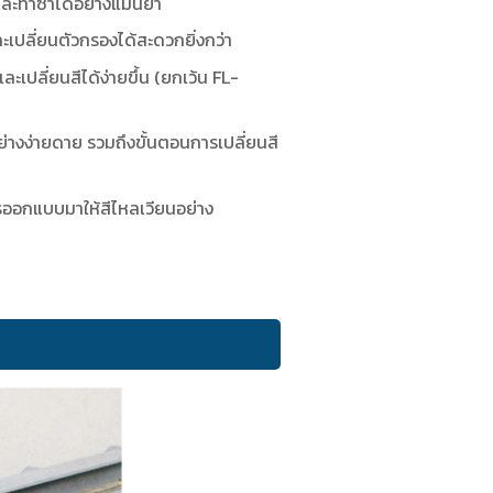
ละทำซ้ำได้อย่างแม่นยำ
ะเปลี่ยนตัวกรองได้สะดวกยิ่งกว่า
ะเปลี่ยนสีได้ง่ายขึ้น (ยกเว้น FL-
ย่างง่ายดาย รวมถึงขั้นตอนการเปลี่ยนสี
ารออกแบบมาให้สีไหลเวียนอย่าง