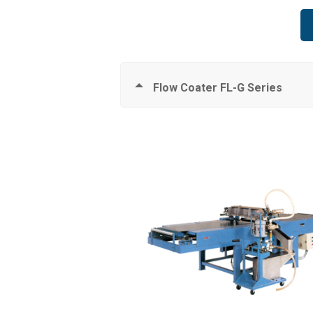
Flow Coater FL-G Series