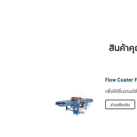
สินค้า
Flow Coater 
เพื่อให้ชิ้นงานม
อ่านเพิ่มเติม