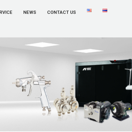
RVICE
NEWS
CONTACT US