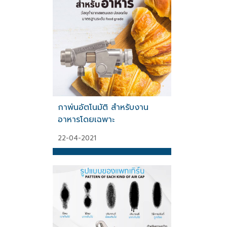
กาพ่นอัตโนมัติ สำหรับงาน
อาหารโดยเฉพาะ
22-04-2021