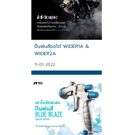
ปืนพ่นสีออโต้ WIDER1A &
WIDER2A
11-01-2022