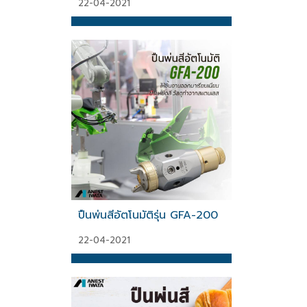
22-04-2021
ปืนพ่นสีอัตโนมัติรุ่น GFA-200
22-04-2021