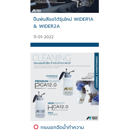
ปืนพ่นสีออโต้รุ่นใหม่ WIDER1A
& WIDER2A
11-01-2022
กระบอกฉีดน้ำทำความ