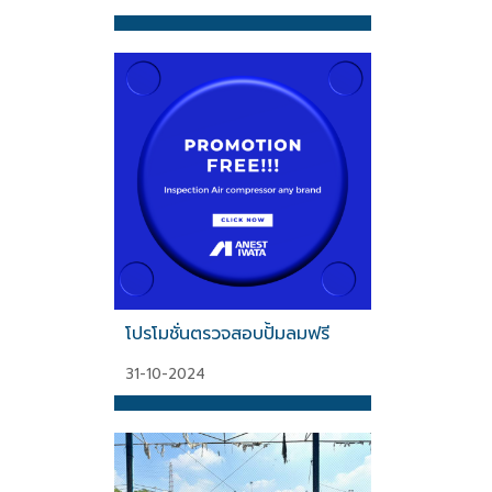
โปรโมชั่นตรวจสอบปั้มลมฟรี
31-10-2024