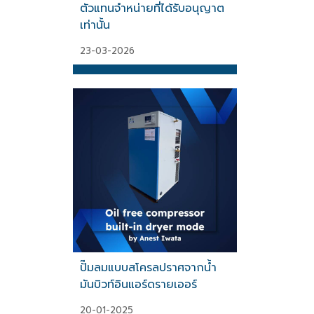
ตัวแทนจำหน่ายที่ได้รับอนุญาต
เท่านั้น
23-03-2026
ปั๊มลมแบบสโครลปราศจากน้ำ
มันบิวท์อินแอร์ดรายเออร์
20-01-2025