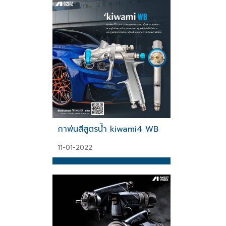
กาพ่นสีสูตรน้ำ kiwami4 WB
11-01-2022