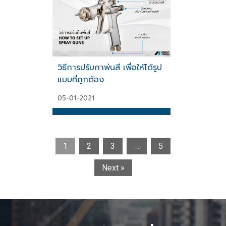
วิธีการปรับกาพ่นสี เพื่อให้ได้รูป
แบบที่ถูกต้อง
05-01-2021
1
2
3
…
5
Next »