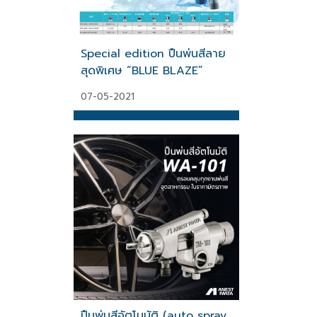
Special edition ปืนพ่นสีลาย
สุดพิเศษ “BLUE BLAZE”
07-05-2021
ปืนพ่นสีอัตโนมัติ (auto spray