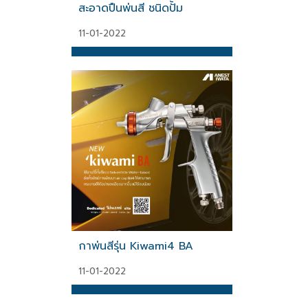
สะอาดปืนพ่นสี ชนิดปั้ม
11-01-2022
กาพ่นสีรุ่น Kiwami4 BA
11-01-2022