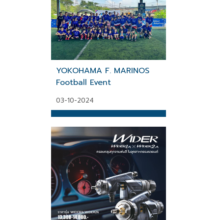
YOKOHAMA F. MARINOS
Football Event
03-10-2024