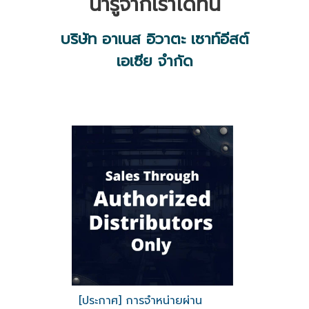
น่ารู้จากเราได้ที่นี่
บริษัท อาเนส อิวาตะ เซาท์อีสต์
เอเซีย จำกัด
[ประกาศ] การจำหน่ายผ่าน