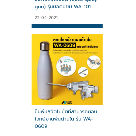
gun) รุ่นยอดนิยม WA-101
22-04-2021
ปืนพ่นสีอัตโนมัติที่สามารถตอบ
โจทย์งานพ่นด้านใน รุ่น WA-
0609