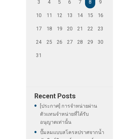
3
4
5
6
7
8
9
10
11
12
13
14
15
16
17
18
19
20
21
22
23
24
25
26
27
28
29
30
31
Recent Posts
[ประกาศ] การจำหน่ายผ่าน
ตัวแทนจำหน่ายที่ได้รับ
อนุญาตเท่านั้น
ปั๊มลมแบบสโครลปราศจากน้ำ