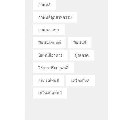
กาพ่นสี
กาพ่นสีอุตสาหกรรม
กาพ่นอาหาร
ปืนพ่นรถยนต์
ปืนพ่นสี
ปืนพ่นสีอาหาร
ฟู้ดเกรด
วิธีการปรับกาพ่นสี
อุปกรณ์พ่นสี
เครื่องปั่นสี
เครื่องมือพ่นสี