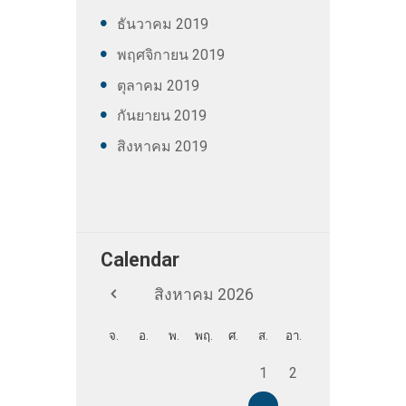
ธันวาคม
2019
พฤศจิกายน
2019
ตุลาคม
2019
กันยายน
2019
สิงหาคม
2019
Calendar
สิงหาคม
2026
จ.
อ.
พ.
พฤ.
ศ.
ส.
อา.
1
2