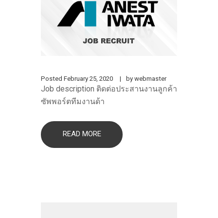
Posted
February 25, 2020
by
webmaster
Job description ติดต่อประสานงานลูกค้า
ซัพพอร์ตทีมงานด้า
READ MORE