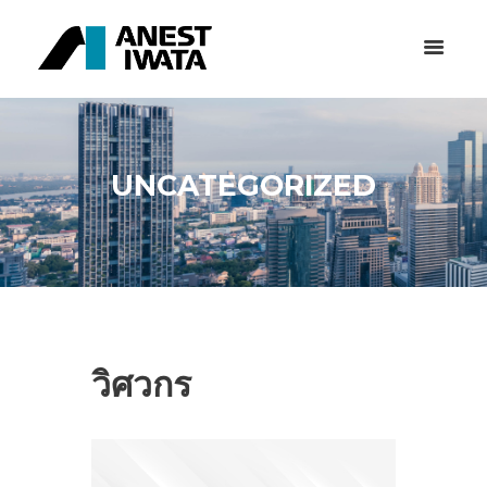
UNCATEGORIZED
วิศวกร