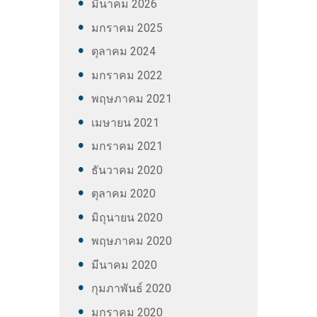
มีนาคม
2026
มกราคม
2025
ตุลาคม
2024
มกราคม
2022
พฤษภาคม
2021
เมษายน
2021
มกราคม
2021
ธันวาคม
2020
ตุลาคม
2020
มิถุนายน
2020
พฤษภาคม
2020
มีนาคม
2020
กุมภาพันธ์
2020
มกราคม
2020