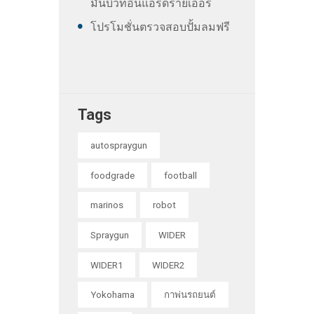
มันบิวท์อินแอร์ดรายเออร์
โปรโมชั่นตรวจสอบปั้มลมฟรี
Tags
autospraygun
foodgrade
football
marinos
robot
Spraygun
WIDER
WIDER1
WIDER2
Yokohama
กาพ่นรถยนต์