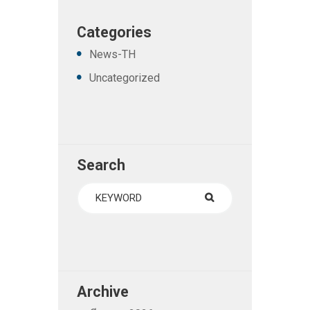
Categories
News-TH
Uncategorized
Search
Archive